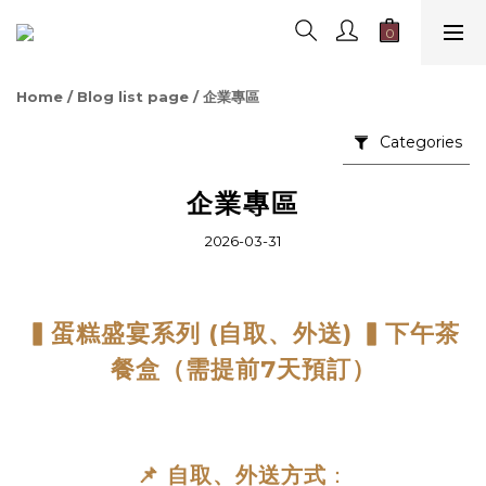
Home
/
Blog list page
/
企業專區
Categories
企業專區
2026-03-31
▍蛋糕盛宴系列 (自取、外送) ▍
下午茶
（需提前7天預訂）
餐盒
📌 自取、外送方式
：