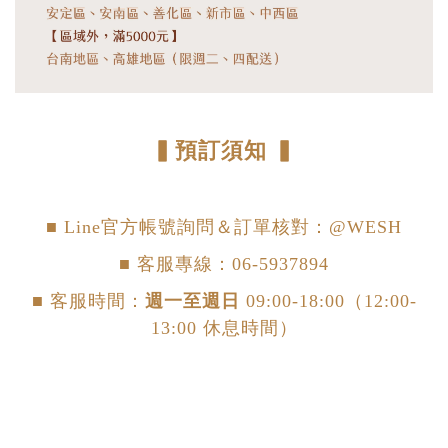
▍預訂須知 ▍
■ Line官方帳號詢問＆訂單核對：
@WESH
■ 客服專線：06-5937894
■ 客服時間：
週一至週日
09:00-18:00（12:00-
13:00 休息時間）