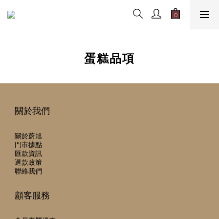
蛋糕品項
關於我們
關於蔚旭
門市據點
匯款資訊
退款政策
聯絡我們
顧客服務