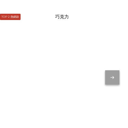
TOP 2 熱銷款