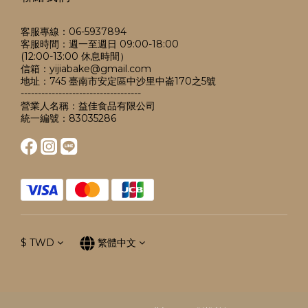
客服專線：06-5937894
客服時間：週一至週日 09:00-18:00
(12:00-13:00 休息時間）
信箱：yijiabake@gmail.com
地址：745 臺南市安定區中沙里中崙170之5號
-----------------------------------
營業人名稱：益佳食品有限公司
統一編號：83035286
$
TWD
繁體中文