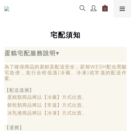
宅配須知
蛋糕宅配服務說明▾
為了確保商品的新鮮及配送安全，蔚旭WESH配合黑貓
宅急便，進行全程低溫(冷藏、冷凍)或常溫的配送作
業。
【配送溫層】
蛋糕類商品將以【冷藏】方式出貨。
餅乾類商品將以【常溫】方式出貨。
冰乳捲商品將以【冷凍】方式出貨。
【運費】