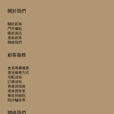
關於我們
關於蔚旭
門市據點
匯款資訊
退款政策
聯絡我們
顧客服務
會員專屬優惠
運送服務方式
宅配須知
訂購須知
舊會員指南
退換貨政策
條款與細則
防詐騙宣導
聯絡我們