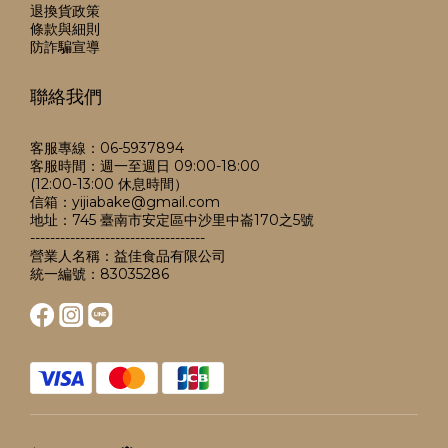
退換貨政策
條款與細則
防詐騙宣導
聯絡我們
客服專線：06-5937894
客服時間：週一至週日 09:00-18:00
(12:00-13:00 休息時間）
信箱：yijiabake@gmail.com
地址：745 臺南市安定區中沙里中崙170之5號
-----------------------------------
營業人名稱：益佳食品有限公司
統一編號：83035286